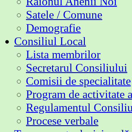
Raionul Anenii Noi
Satele / Comune
Demografie
Consiliul Local
Lista membrilor
Secretarul Consiliului
Comisii de specialitate
Program de activitate 
Regulamentul Consiliu
Procese verbale