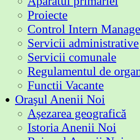
Aparatul primăriei
Proiecte
Control Intern Manage
Servicii administrative
Servicii comunale
Regulamentul de organi
Functii Vacante
Oraşul Anenii Noi
Așezarea geografică
Istoria Anenii Noi