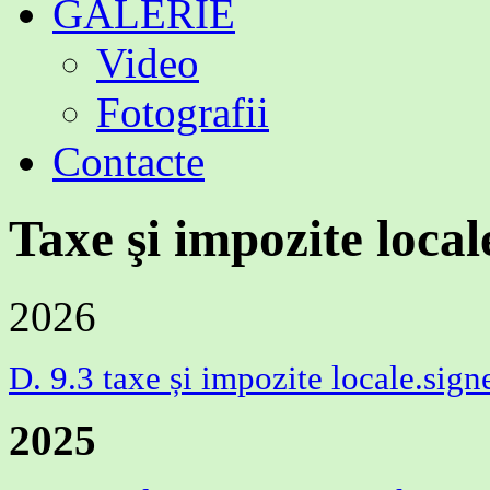
GALERIE
Video
Fotografii
Contacte
Taxe şi impozite local
2026
D. 9.3 taxe și impozite locale.sig
2025