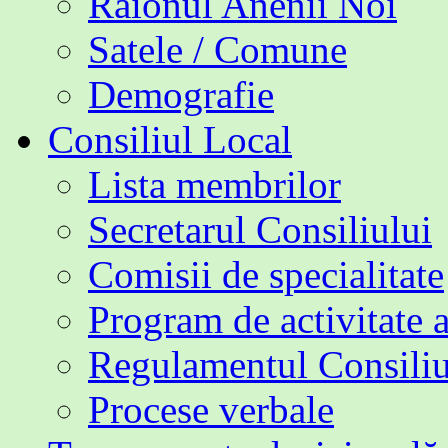
Raionul Anenii Noi
Satele / Comune
Demografie
Consiliul Local
Lista membrilor
Secretarul Consiliului
Comisii de specialitate
Program de activitate 
Regulamentul Consiliu
Procese verbale