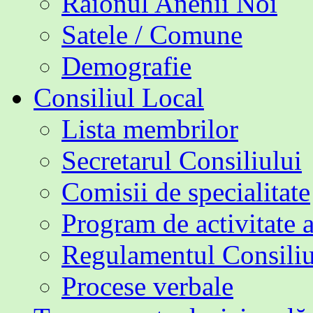
Raionul Anenii Noi
Satele / Comune
Demografie
Consiliul Local
Lista membrilor
Secretarul Consiliului
Comisii de specialitate
Program de activitate 
Regulamentul Consiliu
Procese verbale