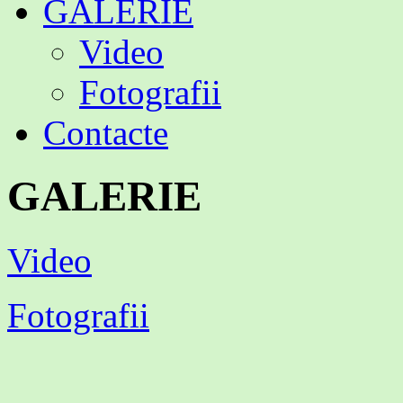
GALERIE
Video
Fotografii
Contacte
GALERIE
Video
Fotografii