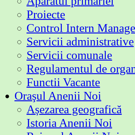
Aparatul primăriei
Proiecte
Control Intern Manage
Servicii administrative
Servicii comunale
Regulamentul de organi
Functii Vacante
Oraşul Anenii Noi
Așezarea geografică
Istoria Anenii Noi