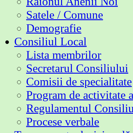
Raionul Anenii Noi
Satele / Comune
Demografie
Consiliul Local
Lista membrilor
Secretarul Consiliului
Comisii de specialitate
Program de activitate 
Regulamentul Consiliu
Procese verbale