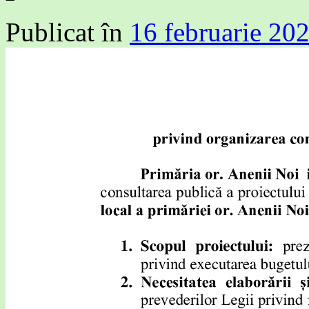
Publicat în
16 februarie 20