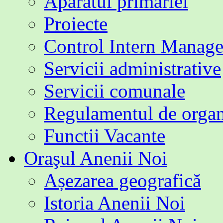
Aparatul primăriei
Proiecte
Control Intern Manage
Servicii administrative
Servicii comunale
Regulamentul de organi
Functii Vacante
Oraşul Anenii Noi
Așezarea geografică
Istoria Anenii Noi