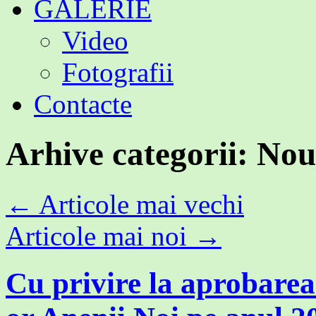
GALERIE
Video
Fotografii
Contacte
Arhive categorii:
Nou
←
Articole mai vechi
Articole mai noi
→
Cu privire la aprobarea