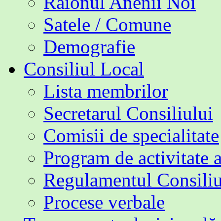
Raionul Anenii Noi
Satele / Comune
Demografie
Consiliul Local
Lista membrilor
Secretarul Consiliului
Comisii de specialitate
Program de activitate 
Regulamentul Consiliu
Procese verbale