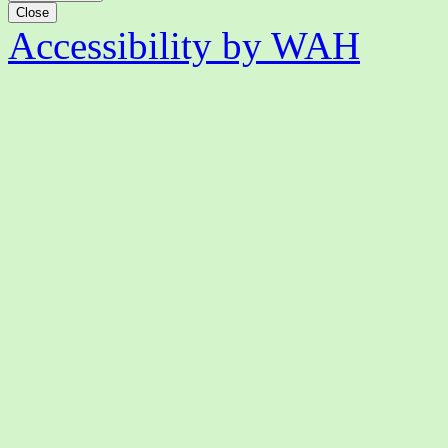
Close
Accessibility by WAH